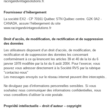
racingandvintagesolutions.fr.
Fournisseur d’hébergement
La société EX2 - CP 70161 Québec STN Québec centre. G2K 0A2 -
CANADA, assure l’hébergement du site
www.racingandvintagesolutions.fr
Droit d’accès, de modification, de rectification et de suppression
des données
Les utilisateurs disposent d’un droit d’accès, de modification, de
rectification et de suppression des données les concernant
conformément à ce qu’énoncent les articles 39 et 40 de la loi du 6
janvier 1978 modifiée par la loi du 6 août 2004. Pour l’exercer, vous
pouvez vous adresser directement à la Société RVS par la rubrique
"contactez-nous"
Les messages envoyés sur le réseau internet peuvent être interceptés..
Ne divulguez pas d’informations personnelles sensibles. Si vous
souhaitez nous communiquer des informations confidentielles, nous
vous conseillons d’utiliser la voie postale.
Propriété intellectuelle – droit d’auteur – copyright