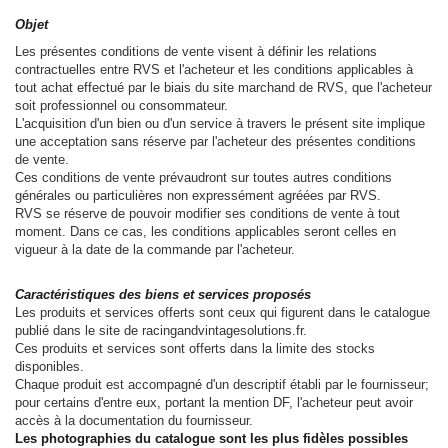
Objet
Les présentes conditions de vente visent à définir les relations
contractuelles entre RVS et l'acheteur et les conditions applicables à
tout achat effectué par le biais du site marchand de RVS, que l'acheteur
soit professionnel ou consommateur.
L'acquisition d'un bien ou d'un service à travers le présent site implique
une acceptation sans réserve par l'acheteur des présentes conditions
de vente.
Ces conditions de vente prévaudront sur toutes autres conditions
générales ou particulières non expressément agréées par RVS.
RVS se réserve de pouvoir modifier ses conditions de vente à tout
moment. Dans ce cas, les conditions applicables seront celles en
vigueur à la date de la commande par l'acheteur.
Caractéristiques des biens et services proposés
Les produits et services offerts sont ceux qui figurent dans le catalogue
publié dans le site de racingandvintagesolutions.fr.
Ces produits et services sont offerts dans la limite des stocks
disponibles.
Chaque produit est accompagné d'un descriptif établi par le fournisseur;
pour certains d'entre eux, portant la mention DF, l'acheteur peut avoir
accès à la documentation du fournisseur.
Les photographies du catalogue sont les plus fidèles possibles