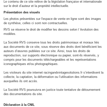
Le contenu de ce site relève de la législation française et internationale
sur le droit d’auteur et la propriété intellectuelle.
Présentation des visuels
Les photos présentées sur l'espace de vente en ligne sont des images
de synthèse, celles ci sont non contractuelles.
RVS se réserve le droit de modifier les dessins selon l 'évolution des
modèles.
La Société RVS conserve tous les droits patrimoniaux et moraux liés
aux documents de ce site, sous réserve des droits dont bénéficient les
auteurs d’œuvres publiées sur ce site. Ainsi, tous les droits de
reproduction, sur supports électronique ou papier, sont-ils réservés, y
compris pour les documents téléchargeables et les représentations
iconographiques et/ou photographiques.
Les visiteurs du site internet racingandvintagesolutions.fr s’interdisent la
collecte, la captation, la déformation ou l’utilisation des informations
auxquelles ils ont accès.
La Société RVS poursuivra en justice toute tentative de détournement
des documentations du site.
Déclaration à la CNIL