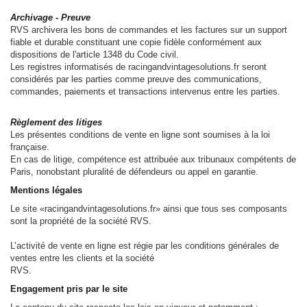
Archivage - Preuve
RVS archivera les bons de commandes et les factures sur un support
fiable et durable constituant une copie fidèle conformément aux
dispositions de l'article 1348 du Code civil.
Les registres informatisés de racingandvintagesolutions.fr seront
considérés par les parties comme preuve des communications,
commandes, paiements et transactions intervenus entre les parties.
Règlement des litiges
Les présentes conditions de vente en ligne sont soumises à la loi
française.
En cas de litige, compétence est attribuée aux tribunaux compétents de
Paris, nonobstant pluralité de défendeurs ou appel en garantie.
Mentions légales
Le site «racingandvintagesolutions.fr» ainsi que tous ses composants
sont la propriété de la société RVS.
L’activité de vente en ligne est régie par les conditions générales de
ventes entre les clients et la société
RVS.
Engagement pris par le site