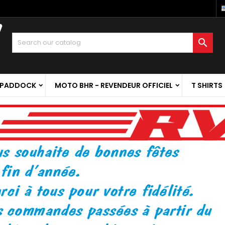

 PADDOCK
MOTO BHR - REVENDEUR OFFICIEL
T SHIRTS