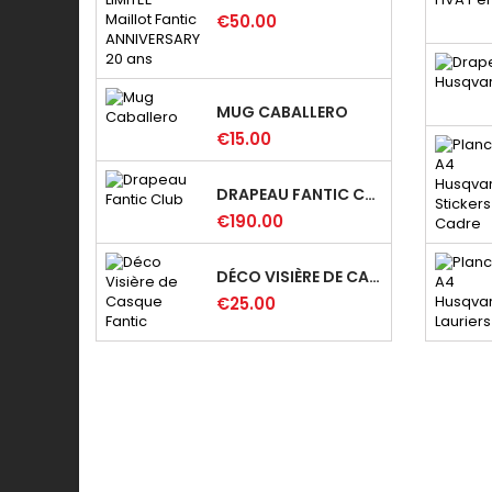
€50.00
MUG CABALLERO
€15.00
DRAPEAU FANTIC CLUB
€190.00
DÉCO VISIÈRE DE CASQUE FANTIC
€25.00