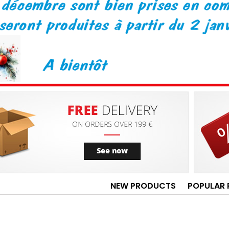
NEW PRODUCTS
POPULAR