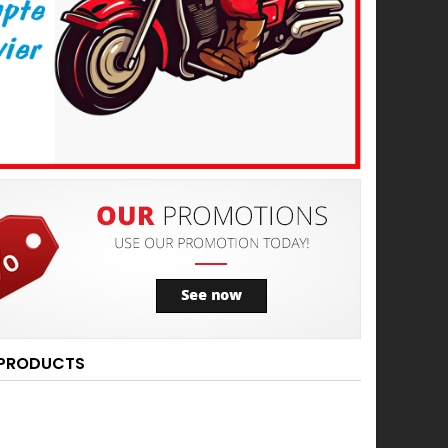
 PRODUCTS