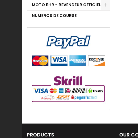
MOTO BHR - REVENDEUR OFFICIEL
NUMEROS DE COURSE
PRODUCTS
OUR C