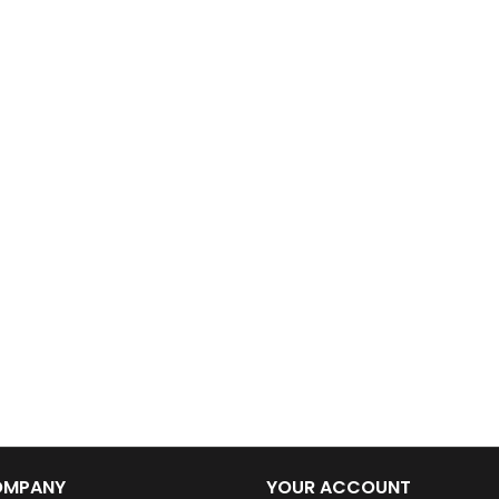
OMPANY
YOUR ACCOUNT