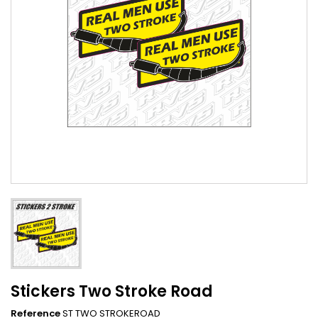
Stickers Two Stroke Road
Reference
ST TWO STROKEROAD