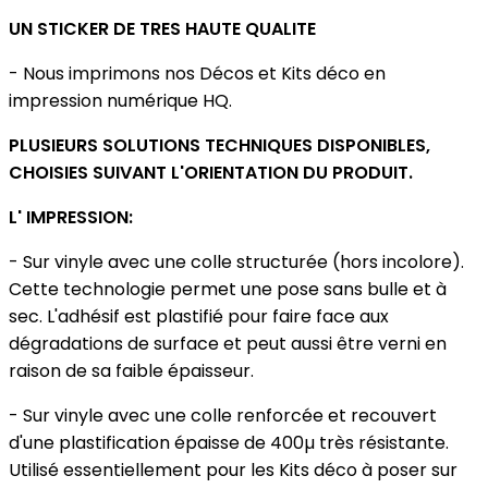
UN STICKER DE TRES HAUTE QUALITE
- Nous imprimons nos Décos et Kits déco en
impression numérique HQ.
PLUSIEURS SOLUTIONS TECHNIQUES DISPONIBLES,
CHOISIES SUIVANT L'ORIENTATION DU PRODUIT.
L' IMPRESSION:
- Sur vinyle avec une colle structurée (hors incolore).
Cette technologie permet une pose sans bulle et à
sec. L'adhésif est plastifié pour faire face aux
dégradations de surface et peut aussi être verni en
raison de sa faible épaisseur.
- Sur vinyle avec une colle renforcée et recouvert
d'une plastification épaisse de 400µ très résistante.
Utilisé essentiellement pour les Kits déco à poser sur