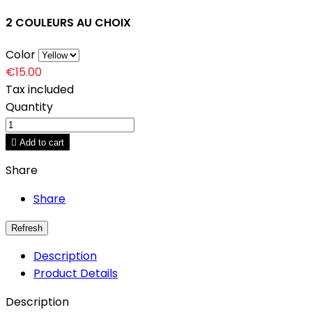
2 COULEURS AU CHOIX
Color
€15.00
Tax included
Quantity

Add to cart
Share
Share
Description
Product Details
Description