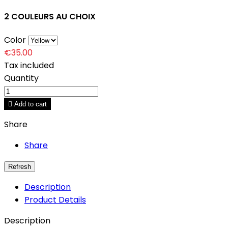
2 COULEURS AU CHOIX
Color
€35.00
Tax included
Quantity

Add to cart
Share
Share
Description
Product Details
Description