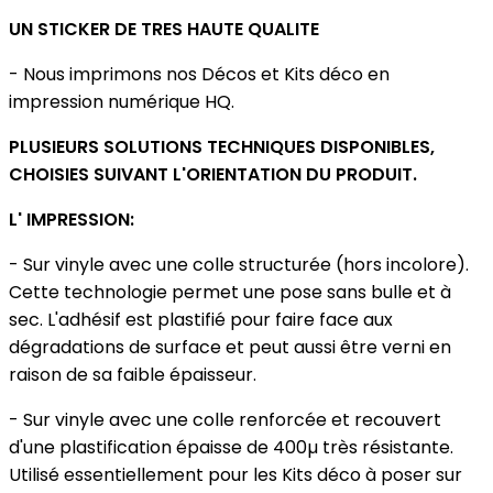
UN STICKER DE TRES HAUTE QUALITE
- Nous imprimons nos Décos et Kits déco en
impression numérique HQ.
PLUSIEURS SOLUTIONS TECHNIQUES DISPONIBLES,
CHOISIES SUIVANT L'ORIENTATION DU PRODUIT.
L' IMPRESSION:
- Sur vinyle avec une colle structurée (hors incolore).
Cette technologie permet une pose sans bulle et à
sec. L'adhésif est plastifié pour faire face aux
dégradations de surface et peut aussi être verni en
raison de sa faible épaisseur.
- Sur vinyle avec une colle renforcée et recouvert
d'une plastification épaisse de 400µ très résistante.
Utilisé essentiellement pour les Kits déco à poser sur