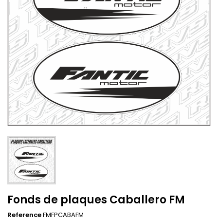
Fonds de plaques Caballero FM
Reference
FMFPCABAFM