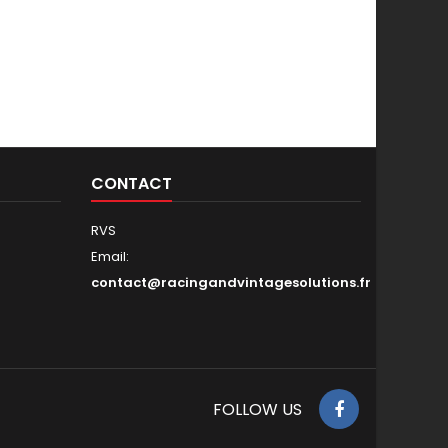
CONTACT
RVS
Email:
contact@racingandvintagesolutions.fr
FOLLOW US