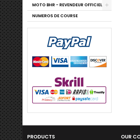
MOTO BHR - REVENDEUR OFFICIEL
NUMEROS DE COURSE
PRODUCTS
OUR C