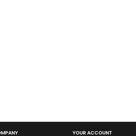
OMPANY
YOUR ACCOUNT