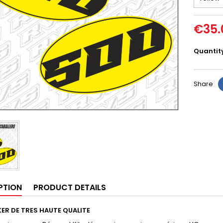
€35.
Quantit
Share
PTION
PRODUCT DETAILS
ER DE TRES HAUTE QUALITE