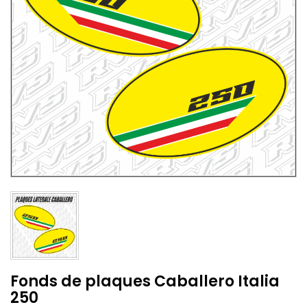
Fonds de plaques Caballero Italia
250