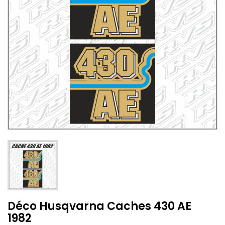
Déco Husqvarna Caches 430 AE
1982