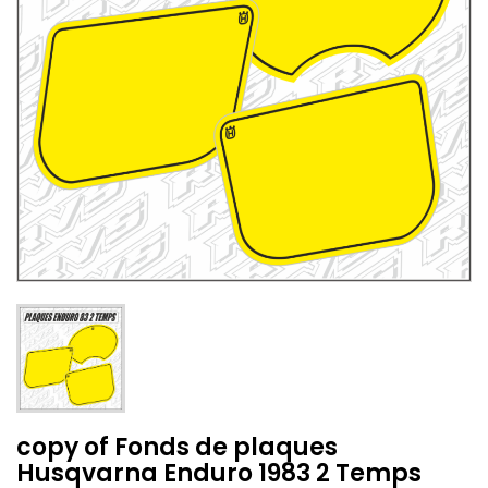
copy of Fonds de plaques
Husqvarna Enduro 1983 2 Temps