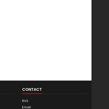
CONTACT
RVS
Email: