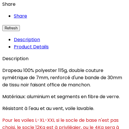
Share
Share
Description
Product Details
Description
Drapeau 100% polyester 115g, double couture
symétrique de 7mm, renforcé d'une bande de 30mm
de tissu noir faisant office de manchon.
Matériaux: aluminium et segments en fibre de verre.
Résistant à l'eau et au vent, voile lavable.
Pour les voiles L-XL-XXL si le socle de base n'est pas
choisi, le socle 12Kg est à privilégier, ou le 4Kg sera à