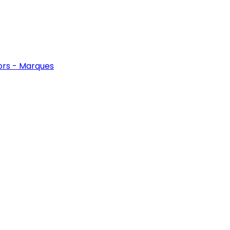
ors - Marques