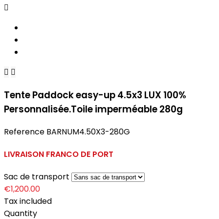



Tente Paddock easy-up 4.5x3 LUX 100%
Personnalisée.Toile imperméable 280g
Reference
BARNUM4.50X3-280G
LIVRAISON FRANCO DE PORT
Sac de transport
€1,200.00
Tax included
Quantity