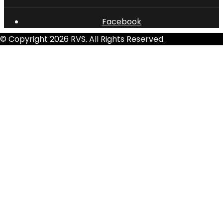
Facebook
© Copyright 2026 RVS. All Rights Reserved.