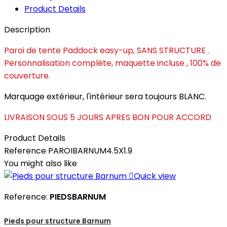
Product Details
Description
Paroi de tente Paddock easy-up, SANS STRUCTURE .
Personnalisation complète, maquette incluse , 100% de
couverture.
Marquage extérieur, l'intérieur sera toujours BLANC.
LIVRAISON SOUS 5 JOURS APRES BON POUR ACCORD
Product Details
Reference
PAROIBARNUM4.5X1.9
You might also like

Quick view
Reference:
PIEDSBARNUM
Pieds pour structure Barnum