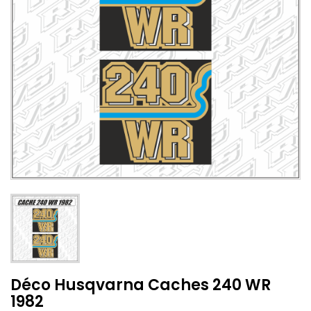
Déco Husqvarna Caches 240 WR
1982