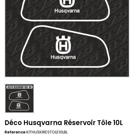
Déco Husqvarna Réservoir Tôle 10L
Reference
KITHUSKIRESTOLE10LBL