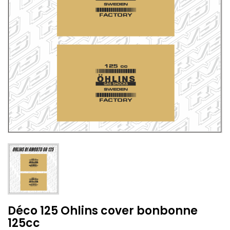
Déco 125 Ohlins cover bonbonne
125cc