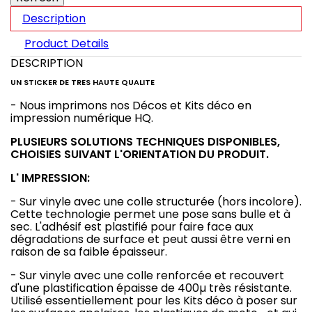
Description
Product Details
DESCRIPTION
UN STICKER DE TRES HAUTE QUALITE
- Nous imprimons nos Décos et Kits déco en
impression numérique HQ.
PLUSIEURS SOLUTIONS TECHNIQUES DISPONIBLES,
CHOISIES SUIVANT L'ORIENTATION DU PRODUIT.
L' IMPRESSION:
- Sur vinyle avec une colle structurée (hors incolore).
Cette technologie permet une pose sans bulle et à
sec. L'adhésif est plastifié pour faire face aux
dégradations de surface et peut aussi être verni en
raison de sa faible épaisseur.
- Sur vinyle avec une colle renforcée et recouvert
d'une plastification épaisse de 400µ très résistante.
Utilisé essentiellement pour les Kits déco à poser sur