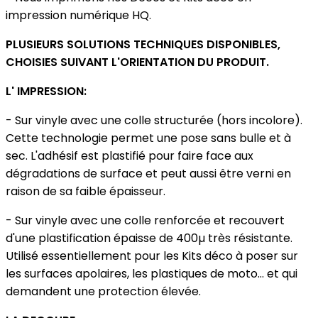
impression numérique HQ.
PLUSIEURS SOLUTIONS TECHNIQUES DISPONIBLES,
CHOISIES SUIVANT L'ORIENTATION DU PRODUIT.
L' IMPRESSION:
- Sur vinyle avec une colle structurée (hors incolore).
Cette technologie permet une pose sans bulle et à
sec. L'adhésif est plastifié pour faire face aux
dégradations de surface et peut aussi être verni en
raison de sa faible épaisseur.
- Sur vinyle avec une colle renforcée et recouvert
d'une plastification épaisse de 400µ très résistante.
Utilisé essentiellement pour les Kits déco à poser sur
les surfaces apolaires, les plastiques de moto... et qui
demandent une protection élevée.