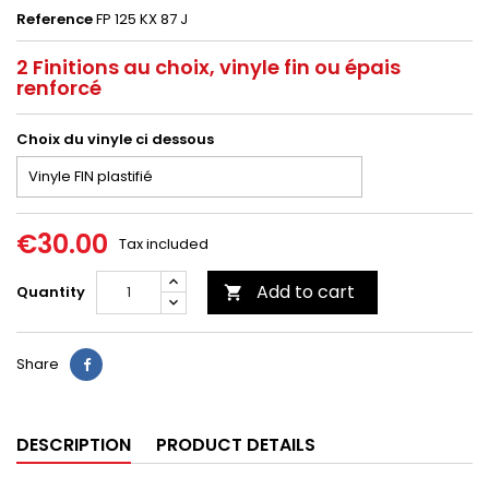
Reference
FP 125 KX 87 J
2 Finitions au choix, vinyle fin ou épais
renforcé
Choix du vinyle ci dessous
€30.00
Tax included
Add to cart
Quantity

Share
DESCRIPTION
PRODUCT DETAILS