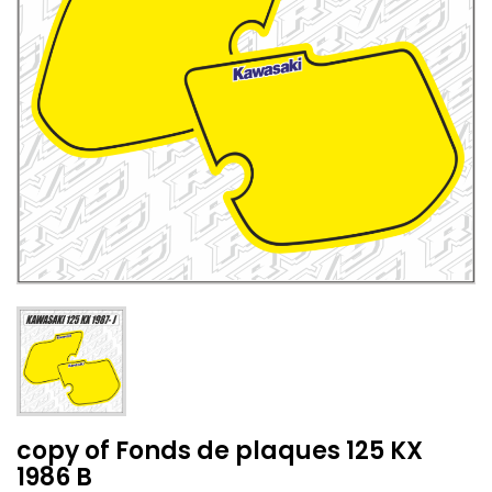
copy of Fonds de plaques 125 KX
1986 B