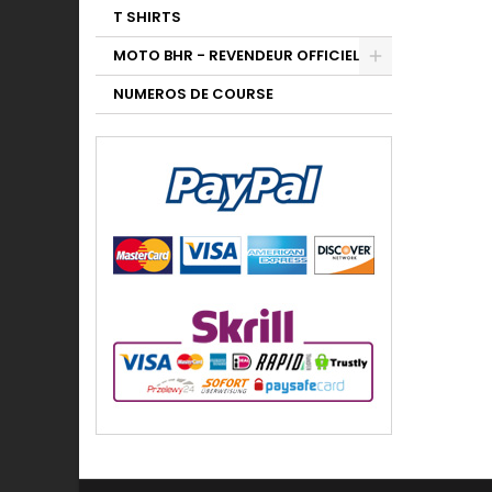
T SHIRTS
MOTO BHR - REVENDEUR OFFICIEL
NUMEROS DE COURSE