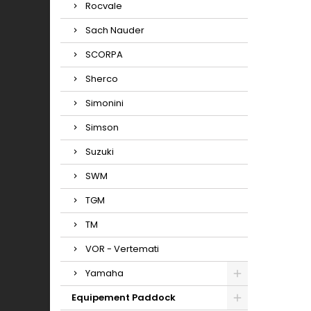
Rocvale
Sach Nauder
SCORPA
Sherco
Simonini
Simson
Suzuki
SWM
TGM
TM
VOR - Vertemati
Yamaha
Equipement Paddock