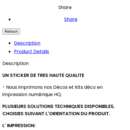
Share
Share
Description
Product Details
Description
UN STICKER DE TRES HAUTE QUALITE
- Nous imprimons nos Décos et Kits déco en
impression numérique HQ.
PLUSIEURS SOLUTIONS TECHNIQUES DISPONIBLES,
CHOISIES SUIVANT L'ORIENTATION DU PRODUIT.
L' IMPRESSION: