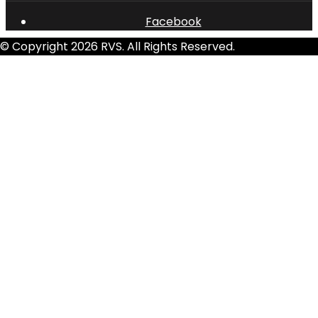
Facebook
© Copyright 2026 RVS. All Rights Reserved.