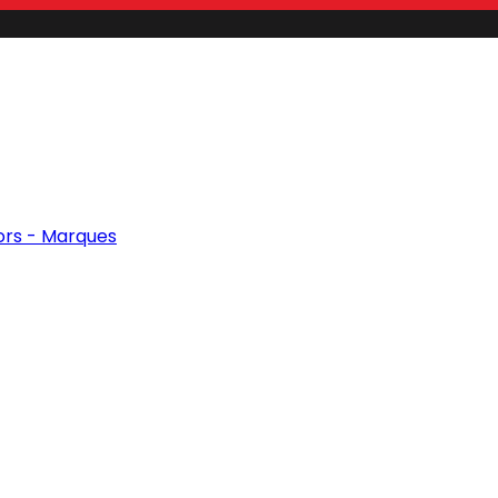
ors - Marques