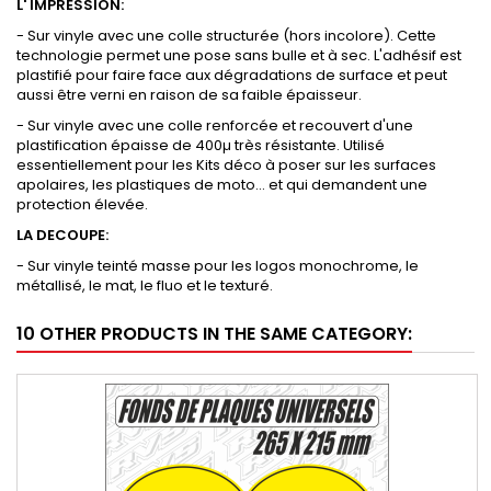
L' IMPRESSION:
- Sur vinyle avec une colle structurée (hors incolore). Cette
technologie permet une pose sans bulle et à sec. L'adhésif est
plastifié pour faire face aux dégradations de surface et peut
aussi être verni en raison de sa faible épaisseur.
- Sur vinyle avec une colle renforcée et recouvert d'une
plastification épaisse de 400µ très résistante. Utilisé
essentiellement pour les Kits déco à poser sur les surfaces
apolaires, les plastiques de moto... et qui demandent une
protection élevée.
LA DECOUPE:
- Sur vinyle teinté masse pour les logos monochrome, le
métallisé, le mat, le fluo et le texturé.
10 OTHER PRODUCTS IN THE SAME CATEGORY: