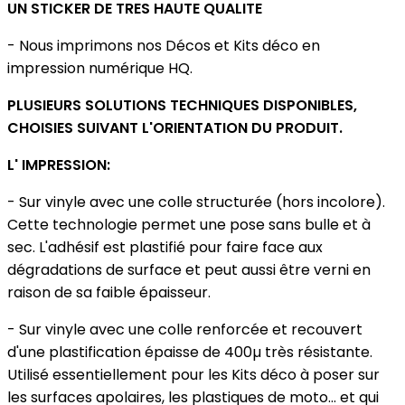
UN STICKER DE TRES HAUTE QUALITE
- Nous imprimons nos Décos et Kits déco en
impression numérique HQ.
PLUSIEURS SOLUTIONS TECHNIQUES DISPONIBLES,
CHOISIES SUIVANT L'ORIENTATION DU PRODUIT.
L' IMPRESSION:
- Sur vinyle avec une colle structurée (hors incolore).
Cette technologie permet une pose sans bulle et à
sec. L'adhésif est plastifié pour faire face aux
dégradations de surface et peut aussi être verni en
raison de sa faible épaisseur.
- Sur vinyle avec une colle renforcée et recouvert
d'une plastification épaisse de 400µ très résistante.
Utilisé essentiellement pour les Kits déco à poser sur
les surfaces apolaires, les plastiques de moto... et qui