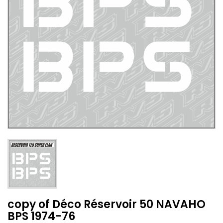
copy of Déco Réservoir 50 NAVAHO
BPS 1974-76